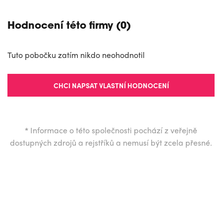
Hodnocení této firmy (0)
Tuto pobočku zatím nikdo neohodnotil
CHCI NAPSAT VLASTNÍ HODNOCENÍ
*
Informace o této společnosti pochází z veřejně
dostupných zdrojů a rejstříků a nemusí být zcela přesné.