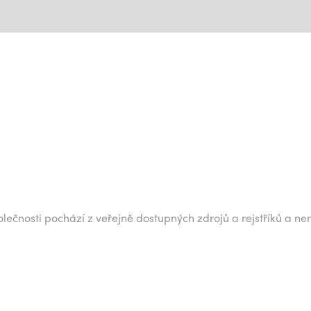
lečnosti pochází z veřejně dostupných zdrojů a rejstříků a ne