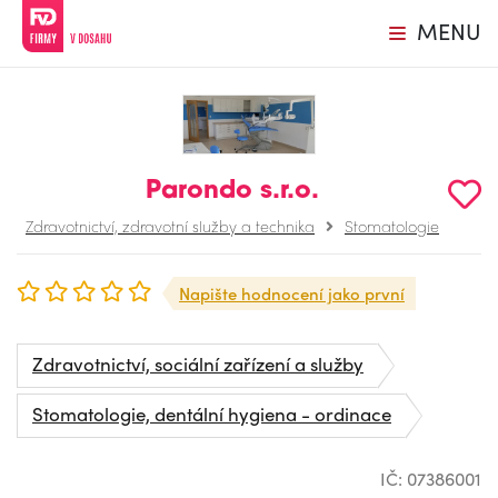
MENU
Parondo s.r.o.
Zdravotnictví, zdravotní služby a technika
Stomatologie
Napište hodnocení jako první
Zdravotnictví, sociální zařízení a služby
Stomatologie, dentální hygiena - ordinace
IČ: 07386001