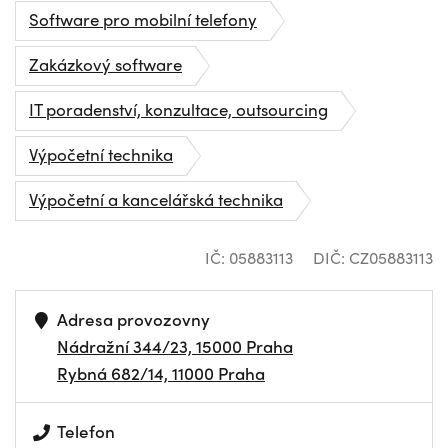
Software pro mobilní telefony
Zakázkový software
IT poradenství, konzultace, outsourcing
Výpočetní technika
Výpočetní a kancelářská technika
IČ: 05883113
DIČ: CZ05883113
Adresa provozovny
Nádražní 344/23, 15000 Praha
Rybná 682/14, 11000 Praha
Telefon