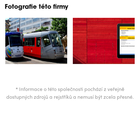
Fotografie této firmy
*
Informace o této společnosti pochází z veřejně
dostupných zdrojů a rejstříků a nemusí být zcela přesné.