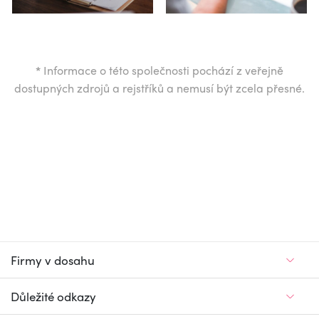
*
Informace o této společnosti pochází z veřejně
dostupných zdrojů a rejstříků a nemusí být zcela přesné.
Firmy v dosahu
Důležité odkazy