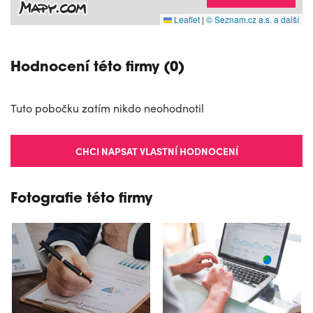
Leaflet
|
© Seznam.cz a.s. a další
Hodnocení této firmy (0)
Tuto pobočku zatím nikdo neohodnotil
CHCI NAPSAT VLASTNÍ HODNOCENÍ
Fotografie této firmy