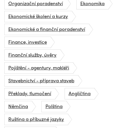
Organizační poradenství
Ekonomika
Ekonomické školení a kurzy
Ekonomické a finanční poradenství
Finance, investice
Finanční služby, úvěry
Pojištění - agentury, makléři
Stavebnictví - příprava staveb
Překlady, tlumočení
Angličtina
Němčina
Polština
Ruština a příbuzné jazyky