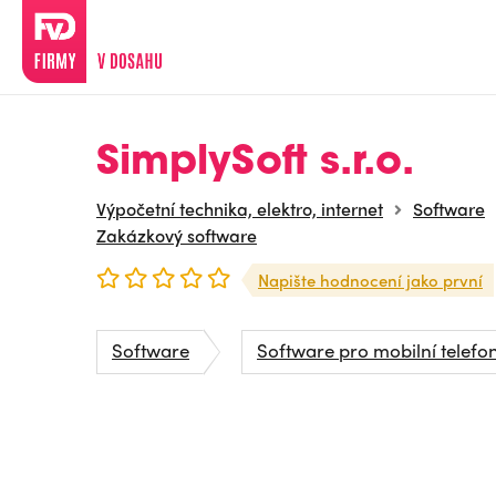
SimplySoft s.r.o.
Výpočetní technika, elektro, internet
Software
Zakázkový software
Napište hodnocení jako první
Software
Software pro mobilní telefo