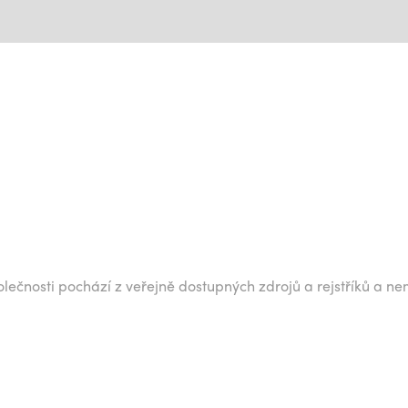
lečnosti pochází z veřejně dostupných zdrojů a rejstříků a ne