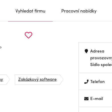
Vyhledat firmu
Pracovní nabídky
Adresa
provozovn
Sídlo spole
ny
Zakázkový software
Telefon
E-mail