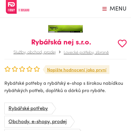
MENU
Rybářská nej s.r.o.
Služby, obchod, prodej
Lovecké potřeby, zbraně
Napište hodnocení jako první
Rybářské potřeby a rybářský e-shop s širokou nabídkou
rybářských potřeb, doplňků a dárků pro rybáře.
Rybářské potřeby
Obchody, e-shopy, prodej