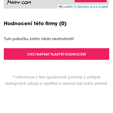
Leaflet
|
© Seznam.cz a.s. a další
Hodnocení této firmy (0)
Tuto pobočku zatím nikdo neohodnotil
CHCI NAPSAT VLASTNÍ HODNOCENÍ
*
Informace o této společnosti pochází z veřejně
dostupných zdrojů a rejstříků a nemusí být zcela přesné.