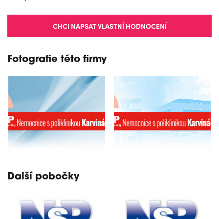
CHCI NAPSAT VLASTNÍ HODNOCENÍ
Fotografie této firmy
Další pobočky