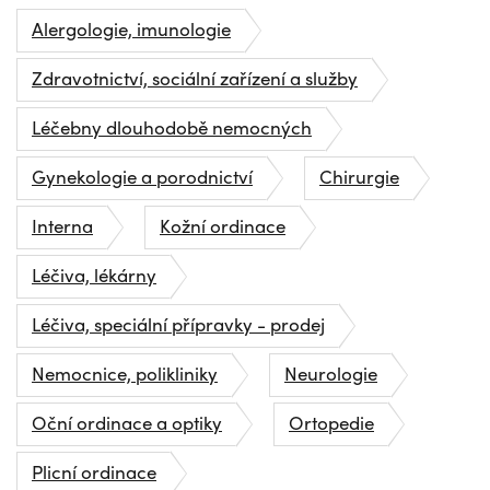
Alergologie, imunologie
Zdravotnictví, sociální zařízení a služby
Léčebny dlouhodobě nemocných
Gynekologie a porodnictví
Chirurgie
Interna
Kožní ordinace
Léčiva, lékárny
Léčiva, speciální přípravky - prodej
Nemocnice, polikliniky
Neurologie
Oční ordinace a optiky
Ortopedie
Plicní ordinace