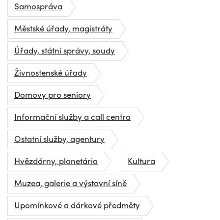
Samospráva
Městské úřady, magistráty
Úřady, státní správy, soudy
Živnostenské úřady
Domovy pro seniory
Informační služby a call centra
Ostatní služby, agentury
Hvězdárny, planetária
Kultura
Muzea, galerie a výstavní síně
Upomínkové a dárkové předměty